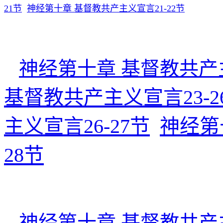
21节
神经第十章 基督教共产主义宣言21-22节
神经第十章 基督教共产主
基督教共产主义宣言23-2
主义宣言26-27节
神经第
28节
神经第十章 基督教共产主