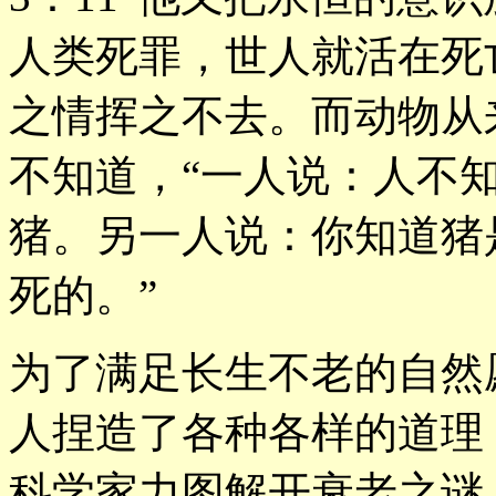
人类死罪，世人就活在死
之情挥之不去。而动物从
不知道，“一人说：人不
猪。另一人说：你知道猪
死的。”
为了满足长生不老的自然
人捏造了各种各样的道理
科学家力图解开衰老之谜