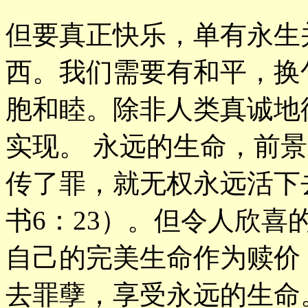
但要真正快乐，单有永生
西。我们需要有和平，换
胞和睦。除非人类真诚地
实现。 永远的生命，前
传了罪，就无权永远活下
书6：23）。但令人欣
自己的完美生命作为赎价
去罪孽，享受永远的生命。