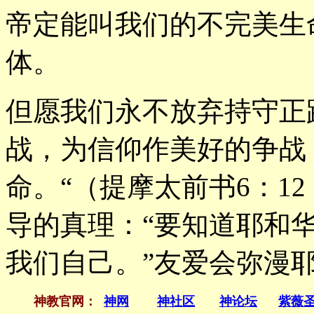
帝定能叫我们的不完美生
体。
但愿我们永不放弃持守正
战，为信仰作美好的争战
命。“（提摩太前书6：12
导的真理：“要知道耶和
我们自己。”友爱会弥漫