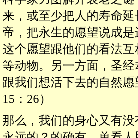
来，或至少把人的寿命延
帝，把永生的愿望说成是
这个愿望跟他们的看法互
等动物。另一方面，圣经
跟我们想活下去的自然愿
15：26）
那么，我们的身心又有没
永远的？的确有，单看人