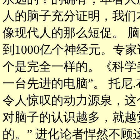
人的脑子充分证明，我们
像现代人的那么短促。 脑子
到1000亿个神经元。专
个是完全一样的。《科学
一台先进的电脑”。 托尼
令人惊叹的动力源泉，这
对脑子的认识越多，就越
的。” 进化论者悍然不