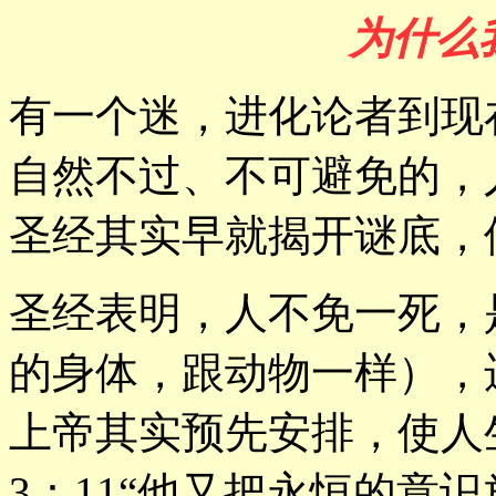
为什么
有一个迷，进化论者到现
自然不过、不可避免的，
圣经其实早就揭开谜底，
圣经表明，人不免一死，
的身体，跟动物一样），
上帝其实预先安排，使人
3：11“他又把永恒的意