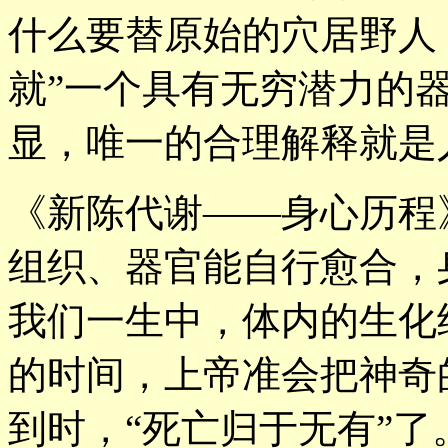
什么要替原始的穴居野人
就”一个具有无穷潜力的
显，唯一的合理解释就是
《新陈代谢——身心历程
组织、器官能自行愈合，
我们一生中，体内的生化
的时间，上帝准会把神奇
到时，“死亡归于无有”了