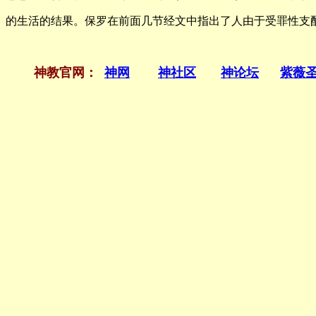
的生活的结果。保罗在前面几节经文中指出了人由于受罪性支